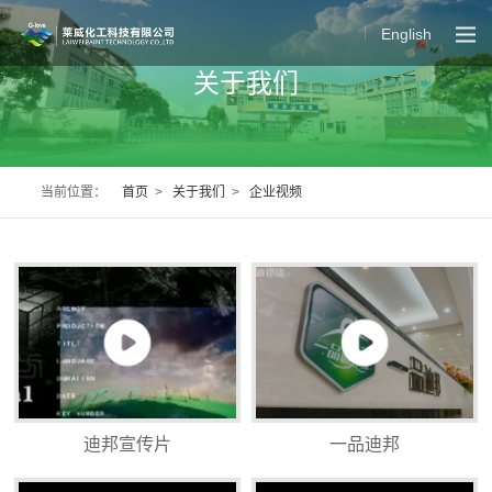
English
关于我们
当前位置：
首页
>
关于我们
>
企业视频
迪邦宣传片
一品迪邦