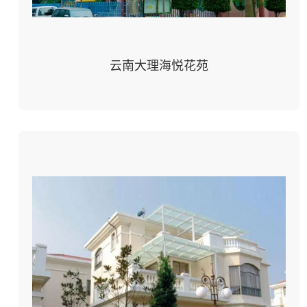
云南大理海悦花苑