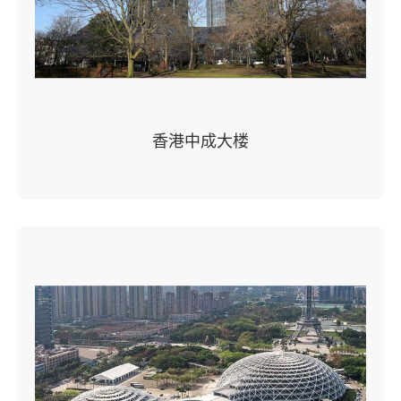
香港中成大楼