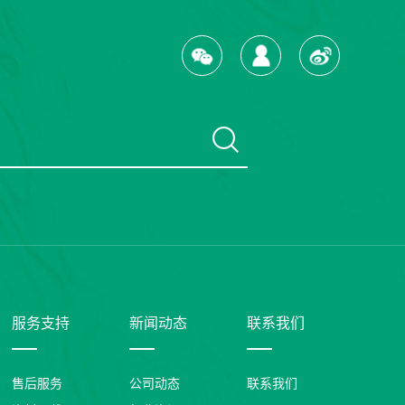
服务支持
新闻动态
联系我们
售后服务
公司动态
联系我们