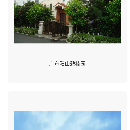
广东阳山碧桂园