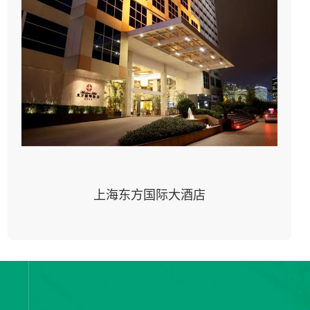
上海东方国际大酒店