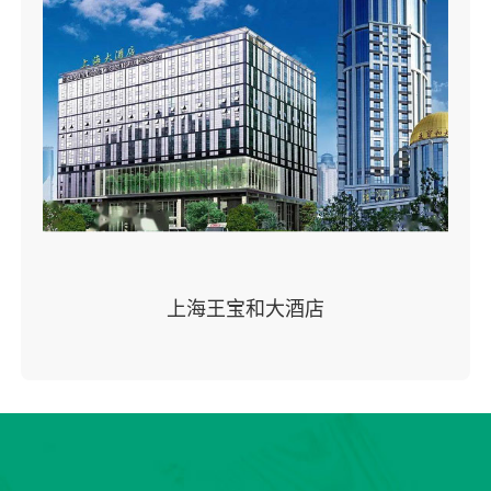
上海王宝和大酒店