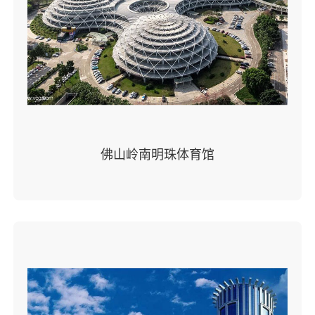
佛山岭南明珠体育馆