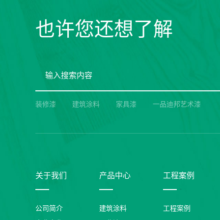
也许您还想了解
装修漆
建筑涂料
家具漆
一品迪邦艺术漆
关于我们
产品中心
工程案例
公司简介
建筑涂料
工程案例