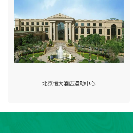
北京恒大酒店运动中心