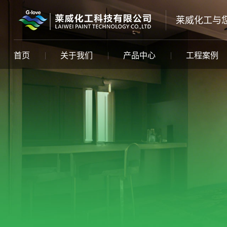
莱威化工与
首页
关于我们
产品中心
工程案例