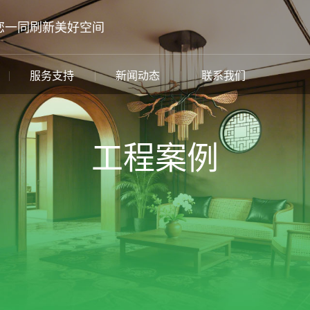
您一同刷新美好空间
服务支持
新闻动态
联系我们
工程案例