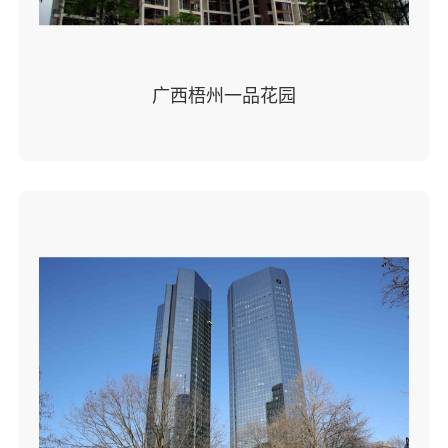
广西梧州一品花园