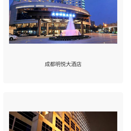
成都明悦大酒店