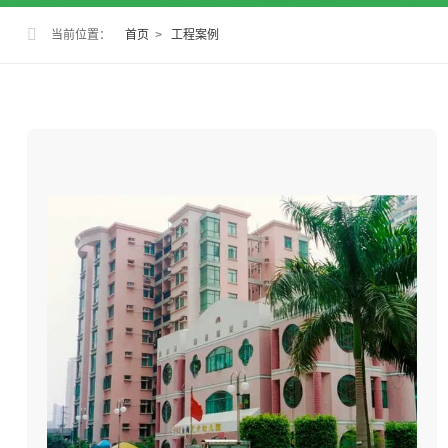
当前位置：
首页
>
工程案例