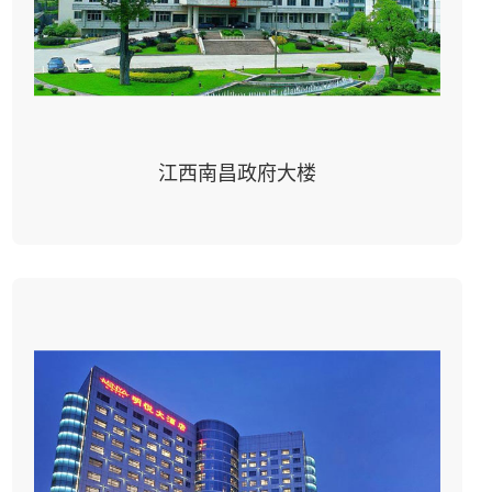
江西南昌政府大楼