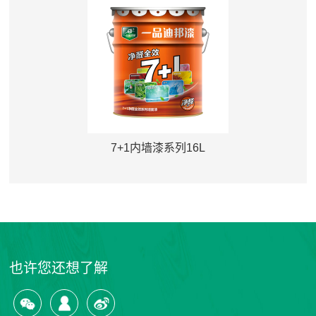
7+1内墙漆系列16L
也许您还想了解