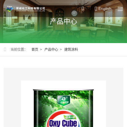
English
产品中心
当前位置：
首页
>
产品中心
>
建筑涂料