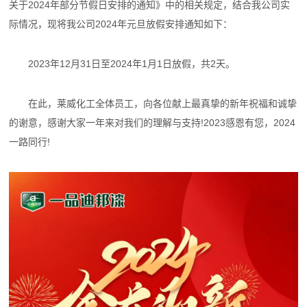
关于2024年部分节假日安排的通知》中的相关规定，结合我公司实
际情况，现将我公司2024年元旦放假安排通知如下：
2023年12月31日至2024年1月1日放假，共2天。
在此，莱威化工全体员工，向各位献上最真挚的新年祝福和诚挚
的谢意，感谢大家一年来对我们的理解与支持!2023感恩有您，2024
一路同行!