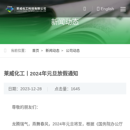
English
新闻动态
当前位置：
首页
>
新闻动态
>
公司动态
莱威化工丨2024年元旦放假通知
日期：2023-12-28
点击量：1645
尊敬的朋友们：
龙腾瑞气，燕舞春风，2024年元旦将至，根据《国务院办公厅