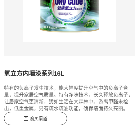
氧立方内墙漆系列16L
特有的负离子发生技术，能大幅度提升空气中的负离子含
量，提升家居空气质量。特有净味技术，长久释放负离子，
让居家空气更清新，犹如生活在大森林中。游离甲醛未检
出，低重金属，另有疏水疏油功能，确保墙面持久亮丽。
购买渠道