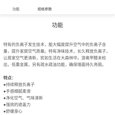
功能
规格参数
功能
特有的负离子发生技术，能大幅度提升空气中的负离子含
量，提升家居空气质量。特有净味技术，长久释放负离子，
让居家空气更清新，犹如生活在大森林中。游离甲醛未检
出，低重金属，另有疏水疏油功能，确保墙面持久亮丽。
特点：
●持续释放负离子
●手感细腻柔滑
●净化空气、气味清新
●强效的遮盖力
●舒缓身心