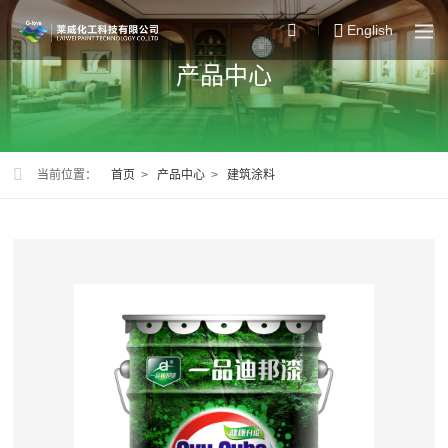
English
产品中心
当前位置：
首页
>
产品中心
>
建筑涂料