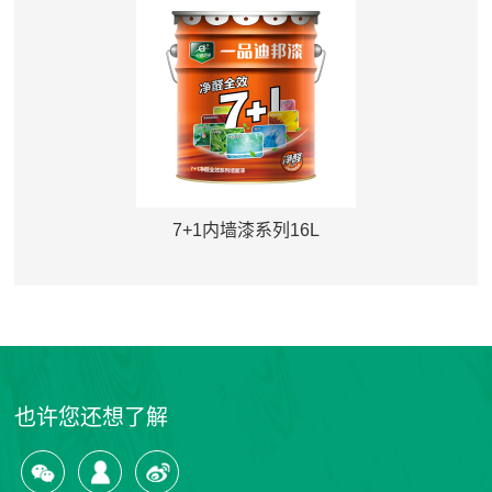
7+1内墙漆系列16L
也许您还想了解